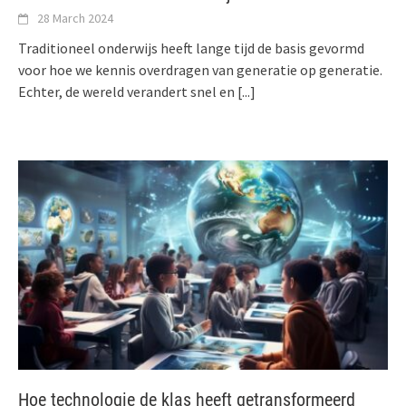
28 March 2024
Traditioneel onderwijs heeft lange tijd de basis gevormd
voor hoe we kennis overdragen van generatie op generatie.
Echter, de wereld verandert snel en
[...]
Hoe technologie de klas heeft getransformeerd