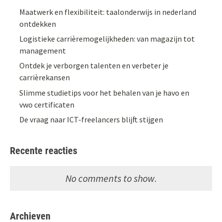
Maatwerk en flexibiliteit: taalonderwijs in nederland
ontdekken
Logistieke carrièremogelijkheden: van magazijn tot
management
Ontdek je verborgen talenten en verbeter je
carrièrekansen
Slimme studietips voor het behalen van je havo en
vwo certificaten
De vraag naar ICT-freelancers blijft stijgen
Recente reacties
No comments to show.
Archieven