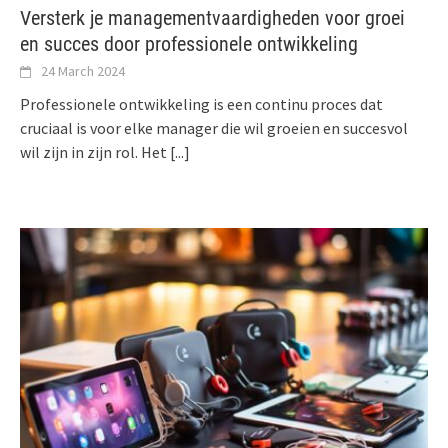
Versterk je managementvaardigheden voor groei
en succes door professionele ontwikkeling
24 March 2024
Professionele ontwikkeling is een continu proces dat
cruciaal is voor elke manager die wil groeien en succesvol
wil zijn in zijn rol. Het
[...]