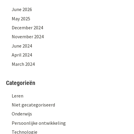
June 2026
May 2025
December 2024
November 2024
June 2024
April 2024
March 2024
Categorieën
Leren
Niet gecategoriseerd
Onderwijs
Persoonlijke ontwikkeling
Technologie