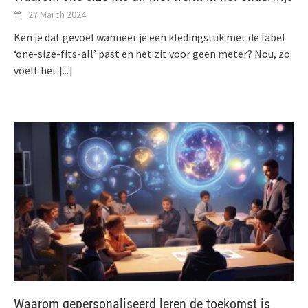
27 March 2024
Ken je dat gevoel wanneer je een kledingstuk met de label
‘one-size-fits-all’ past en het zit voor geen meter? Nou, zo
voelt het
[...]
Waarom gepersonaliseerd leren de toekomst is