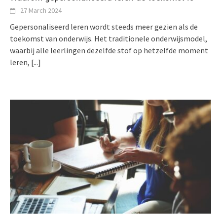
27 March 2024
Gepersonaliseerd leren wordt steeds meer gezien als de
toekomst van onderwijs. Het traditionele onderwijsmodel,
waarbij alle leerlingen dezelfde stof op hetzelfde moment
leren,
[...]