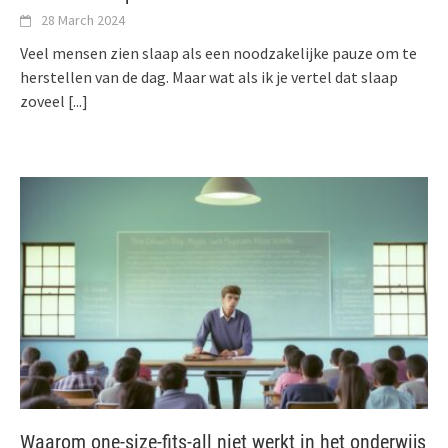
28 March 2024
Veel mensen zien slaap als een noodzakelijke pauze om te
herstellen van de dag. Maar wat als ik je vertel dat slaap
zoveel
[...]
Waarom one-size-fits-all niet werkt in het onderwijs