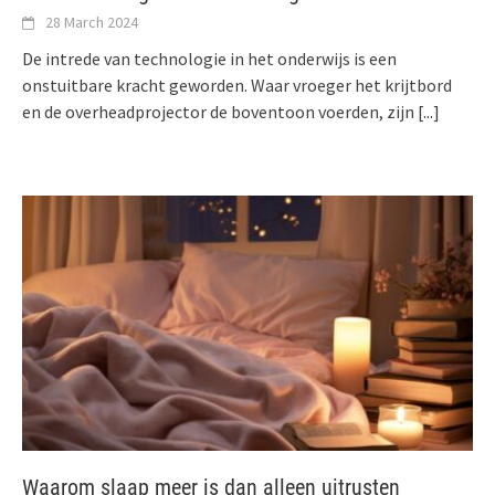
28 March 2024
De intrede van technologie in het onderwijs is een
onstuitbare kracht geworden. Waar vroeger het krijtbord
en de overheadprojector de boventoon voerden, zijn
[...]
Waarom slaap meer is dan alleen uitrusten