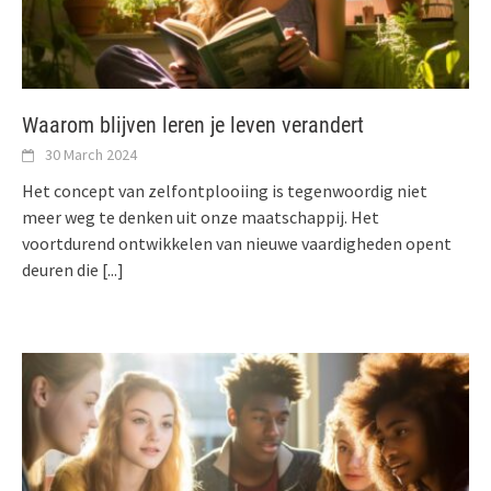
Waarom blijven leren je leven verandert
30 March 2024
Het concept van zelfontplooiing is tegenwoordig niet
meer weg te denken uit onze maatschappij. Het
voortdurend ontwikkelen van nieuwe vaardigheden opent
deuren die
[...]