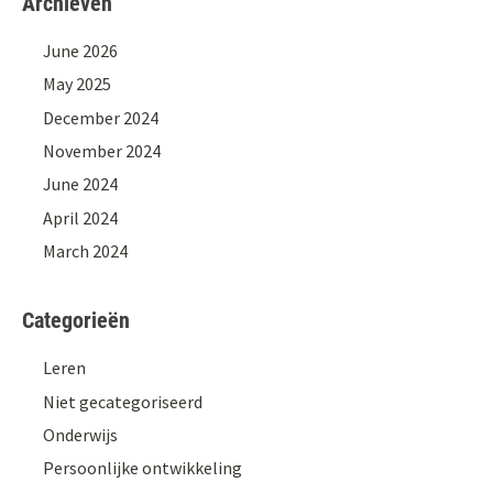
Archieven
June 2026
May 2025
December 2024
November 2024
June 2024
April 2024
March 2024
Categorieën
Leren
Niet gecategoriseerd
Onderwijs
Persoonlijke ontwikkeling