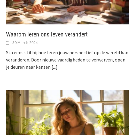
Waarom leren ons leven verandert
30 March 2024
Sta eens stil bij hoe leren jouw perspectief op de wereld kan
veranderen. Door nieuwe vaardigheden te verwerven, open
je deuren naar kansen
[...]