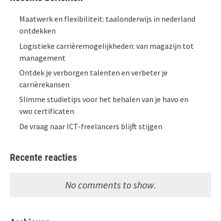
Maatwerk en flexibiliteit: taalonderwijs in nederland
ontdekken
Logistieke carrièremogelijkheden: van magazijn tot
management
Ontdek je verborgen talenten en verbeter je
carrièrekansen
Slimme studietips voor het behalen van je havo en
vwo certificaten
De vraag naar ICT-freelancers blijft stijgen
Recente reacties
No comments to show.