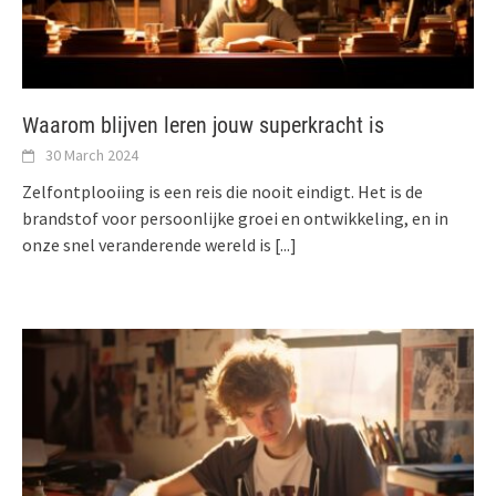
Waarom blijven leren jouw superkracht is
30 March 2024
Zelfontplooiing is een reis die nooit eindigt. Het is de
brandstof voor persoonlijke groei en ontwikkeling, en in
onze snel veranderende wereld is
[...]