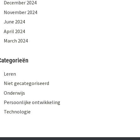
December 2024
November 2024
June 2024
April 2024
March 2024
Categorieën
Leren
Niet gecategoriseerd
Onderwijs
Persoonlijke ontwikkeling
Technologie