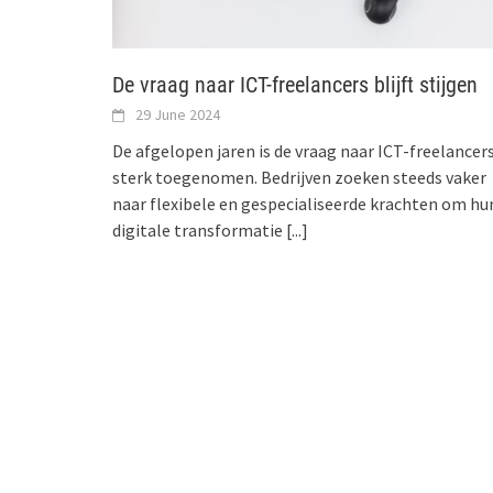
De vraag naar ICT-freelancers blijft stijgen
29 June 2024
De afgelopen jaren is de vraag naar ICT-freelancer
sterk toegenomen. Bedrijven zoeken steeds vaker
naar flexibele en gespecialiseerde krachten om hu
digitale transformatie
[...]