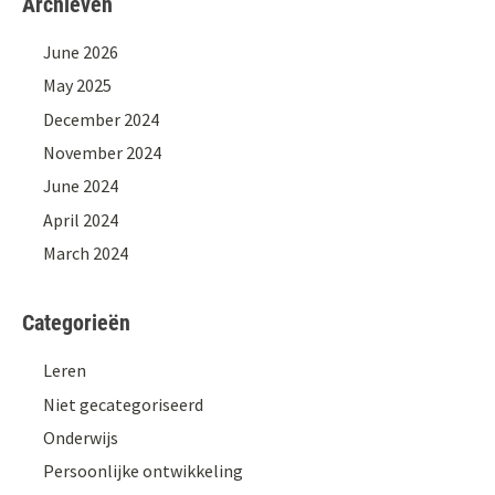
Archieven
June 2026
May 2025
December 2024
November 2024
June 2024
April 2024
March 2024
Categorieën
Leren
Niet gecategoriseerd
Onderwijs
Persoonlijke ontwikkeling