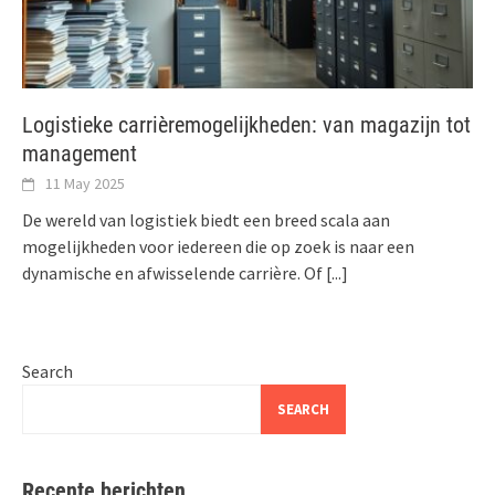
Logistieke carrièremogelijkheden: van magazijn tot
management
11 May 2025
De wereld van logistiek biedt een breed scala aan
mogelijkheden voor iedereen die op zoek is naar een
dynamische en afwisselende carrière. Of
[...]
Search
SEARCH
Recente berichten