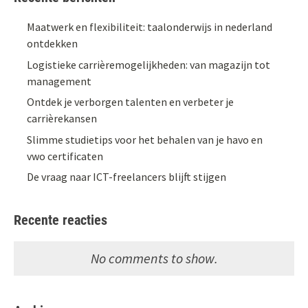
Maatwerk en flexibiliteit: taalonderwijs in nederland
ontdekken
Logistieke carrièremogelijkheden: van magazijn tot
management
Ontdek je verborgen talenten en verbeter je
carrièrekansen
Slimme studietips voor het behalen van je havo en
vwo certificaten
De vraag naar ICT-freelancers blijft stijgen
Recente reacties
No comments to show.