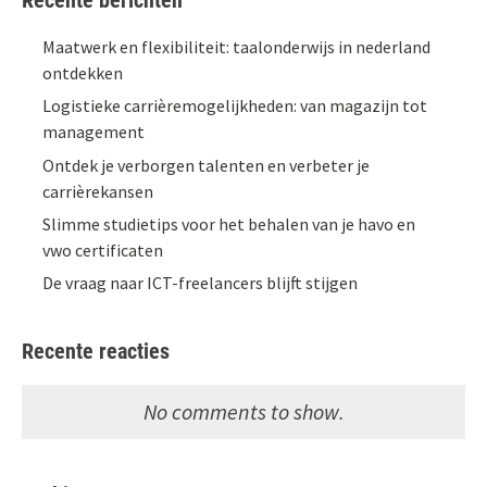
Maatwerk en flexibiliteit: taalonderwijs in nederland
ontdekken
Logistieke carrièremogelijkheden: van magazijn tot
management
Ontdek je verborgen talenten en verbeter je
carrièrekansen
Slimme studietips voor het behalen van je havo en
vwo certificaten
De vraag naar ICT-freelancers blijft stijgen
Recente reacties
No comments to show.