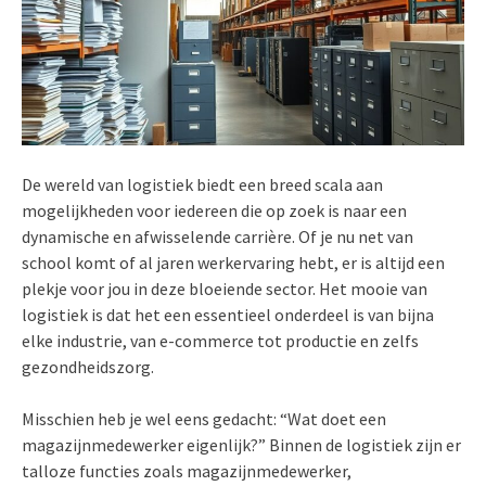
De wereld van logistiek biedt een breed scala aan
mogelijkheden voor iedereen die op zoek is naar een
dynamische en afwisselende carrière. Of je nu net van
school komt of al jaren werkervaring hebt, er is altijd een
plekje voor jou in deze bloeiende sector. Het mooie van
logistiek is dat het een essentieel onderdeel is van bijna
elke industrie, van e-commerce tot productie en zelfs
gezondheidszorg.
Misschien heb je wel eens gedacht: “Wat doet een
magazijnmedewerker eigenlijk?” Binnen de logistiek zijn er
talloze functies zoals magazijnmedewerker,