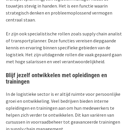
touwtjes stevig in handen. Het is een functie waarin
strategisch denken en probleemoplossend vermogen
centraal staan.
Er zijn ook specialistische rollen zoals supply chain analist
of transportplanner. Deze functies vereisen diepgaande
kennis en ervaring binnen specifieke gebieden van de
logistiek. Het zijn uitdagende rollen die vaak gepaard gaan
met hoge salarissen en veel verantwoordelijkheid.
Blijf jezelf ontwikkelen met opleidingen en
trainingen
In de logistieke sector is er altijd ruimte voor persoonlijke
groei en ontwikkeling. Veel bedrijven bieden interne
opleidingen en trainingen aan om hun medewerkers te
helpen zich verder te ontwikkelen. Dit kan variëren van
cursussen in voorraadbeheer tot geavanceerde trainingen
in supply chain management.