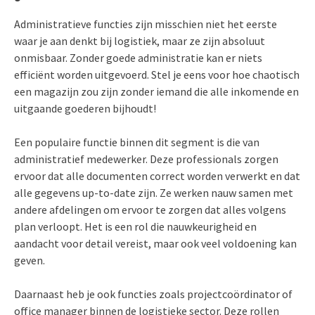
Administratieve functies zijn misschien niet het eerste
waar je aan denkt bij logistiek, maar ze zijn absoluut
onmisbaar. Zonder goede administratie kan er niets
efficiënt worden uitgevoerd. Stel je eens voor hoe chaotisch
een magazijn zou zijn zonder iemand die alle inkomende en
uitgaande goederen bijhoudt!
Een populaire functie binnen dit segment is die van
administratief medewerker. Deze professionals zorgen
ervoor dat alle documenten correct worden verwerkt en dat
alle gegevens up-to-date zijn. Ze werken nauw samen met
andere afdelingen om ervoor te zorgen dat alles volgens
plan verloopt. Het is een rol die nauwkeurigheid en
aandacht voor detail vereist, maar ook veel voldoening kan
geven.
Daarnaast heb je ook functies zoals projectcoördinator of
office manager binnen de logistieke sector. Deze rollen