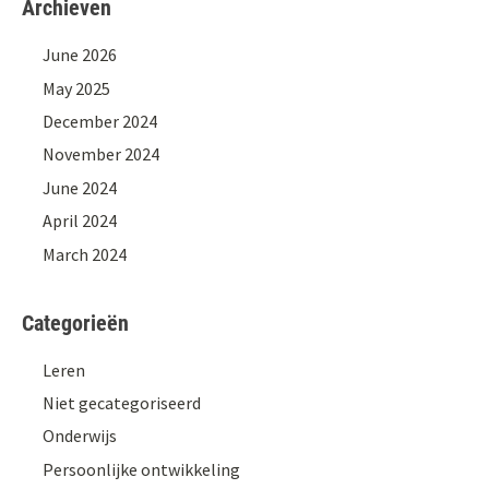
Archieven
June 2026
May 2025
December 2024
November 2024
June 2024
April 2024
March 2024
Categorieën
Leren
Niet gecategoriseerd
Onderwijs
Persoonlijke ontwikkeling