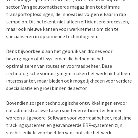
sector. Van geautomatiseerde magazijnen tot slimme
transportoplossingen, de innovaties volgen elkaar in rap
tempo op. Dit betekent niet alleen efficiëntere processen,
maar ook nieuwe kansen voor werknemers om zich te
specialiseren in opkomende technologieën.
Denk bijvoorbeeld aan het gebruik van drones voor
bezorgingen of AI-systemen die helpen bij het
optimaliseren van routes en voorraadbeheer. Deze
technologische vooruitgangen maken het werk niet alleen
interessanter, maar bieden ook mogelijkheden voor verdere
specialisatie en groei binnen de sector.
Bovendien zorgen technologische ontwikkelingen ervoor
dat administratieve taken sneller en efficiënter kunnen
worden uitgevoerd. Software voor voorraadbeheer, realtime
tracking systemen en geavanceerde ERP-systemen zijn
slechts enkele voorbeelden van tools die het werk