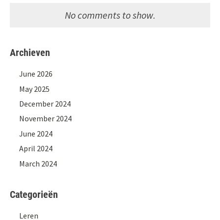
No comments to show.
Archieven
June 2026
May 2025
December 2024
November 2024
June 2024
April 2024
March 2024
Categorieën
Leren