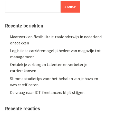
SEARCH
Recente berichten
Maatwerk en flexibiliteit: taalonderwijs in nederland
ontdekken
Logistieke carrièremogelijkheden: van magazijn tot
management
Ontdek je verborgen talenten en verbeter je
carrièrekansen
Slimme studietips voor het behalen van je havo en
vwo certificaten
De vraag naar ICT-freelancers blijft stijgen
Recente reacties