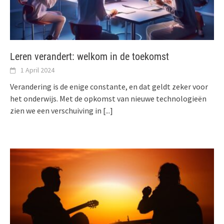
Leren verandert: welkom in de toekomst
1 April 2024
Verandering is de enige constante, en dat geldt zeker voor
het onderwijs. Met de opkomst van nieuwe technologieën
zien we een verschuiving in
[...]